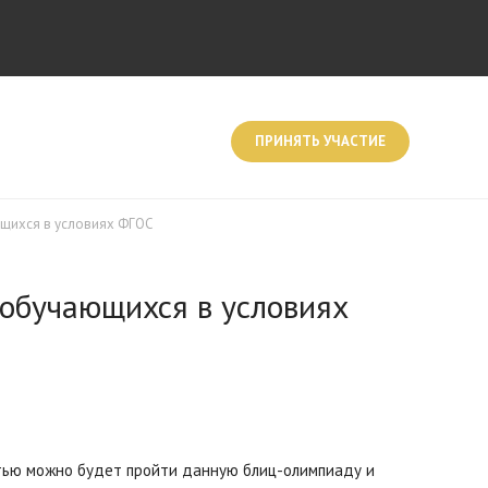
ПРИНЯТЬ УЧАСТИЕ
ющихся в условиях ФГОС
 обучающихся в условиях
стью можно будет пройти данную блиц-олимпиаду и