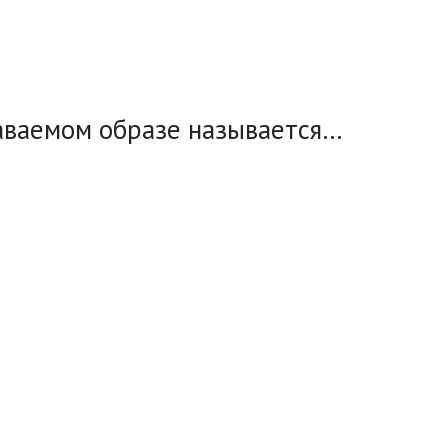
даваемом образе называется…