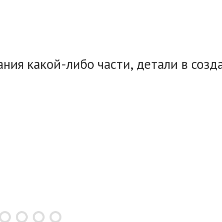
ния какой-либо части, детали в соз