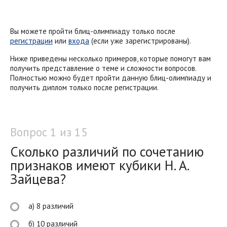
Вы можете пройти блиц-олимпиаду только после
регистрации
или
входа
(если уже зарегистрированы).
Ниже приведены несколько примеров, которые помогут вам
получить представление о теме и сложности вопросов.
Полностью можно будет пройти данную блиц-олимпиаду и
получить диплом только после регистрации.
Вопрос 1 из 15
Сколько различий по сочетанию
признаков имеют кубики Н. А.
Зайцева?
а) 8 различий
б) 10 различий