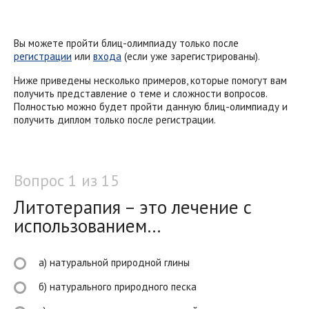
Вы можете пройти блиц-олимпиаду только после
регистрации
или
входа
(если уже зарегистрированы).
Ниже приведены несколько примеров, которые помогут вам
получить представление о теме и сложности вопросов.
Полностью можно будет пройти данную блиц-олимпиаду и
получить диплом только после регистрации.
Вопрос 1 из 15
Литотерапия – это лечение с
использованием…
а) натуральной природной глины
б) натурального природного песка