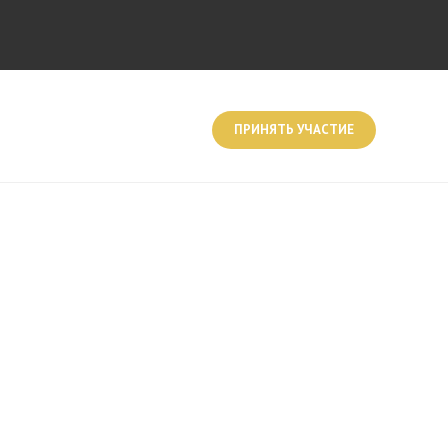
ПРИНЯТЬ УЧАСТИЕ