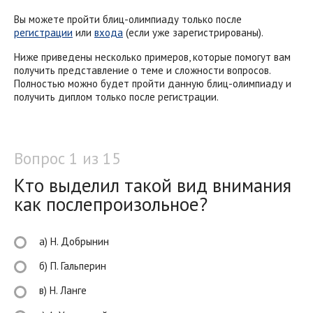
Вы можете пройти блиц-олимпиаду только после
регистрации
или
входа
(если уже зарегистрированы).
Ниже приведены несколько примеров, которые помогут вам
получить представление о теме и сложности вопросов.
Полностью можно будет пройти данную блиц-олимпиаду и
получить диплом только после регистрации.
Вопрос 1 из 15
Кто выделил такой вид внимания
как послепроизольное?
а) Н. Добрынин
б) П. Гальперин
в) Н. Ланге