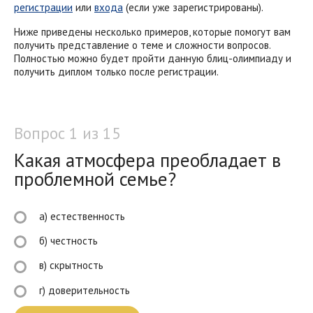
регистрации
или
входа
(если уже зарегистрированы).
Ниже приведены несколько примеров, которые помогут вам
получить представление о теме и сложности вопросов.
Полностью можно будет пройти данную блиц-олимпиаду и
получить диплом только после регистрации.
Вопрос 1 из 15
Какая атмосфера преобладает в
проблемной семье?
а) естественность
б) честность
в) скрытность
г) доверительность