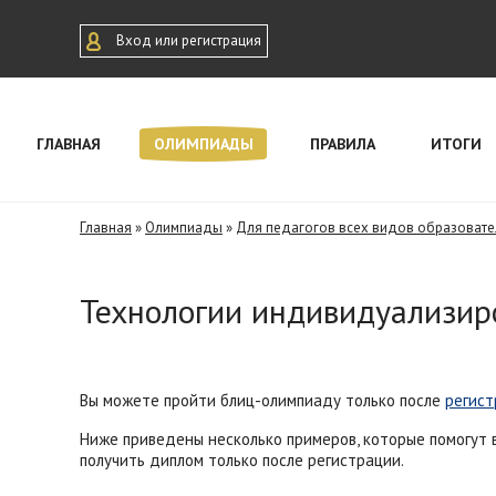
Вход или регистрация
ГЛАВНАЯ
ОЛИМПИАДЫ
ПРАВИЛА
ИТОГИ
Главная
»
Олимпиады
»
Для педагогов всех видов образовател
Технологии индивидуализир
Вы можете пройти блиц-олимпиаду только после
регист
Ниже приведены несколько примеров, которые помогут 
получить диплом только после регистрации.