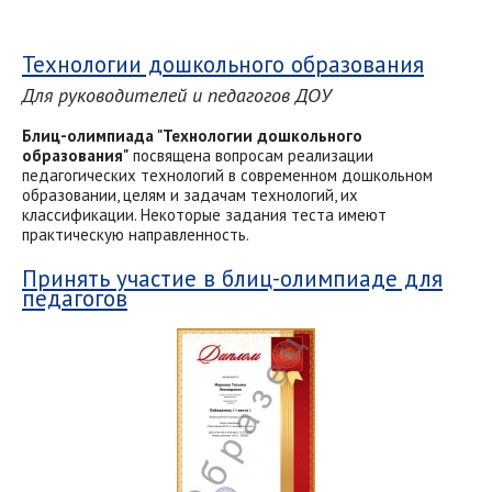
Технологии дошкольного образования
Для руководителей и педагогов ДОУ
Блиц-олимпиада "Технологии дошкольного
образования"
посвящена вопросам реализации
педагогических технологий в современном дошкольном
образовании, целям и задачам технологий, их
классификации. Некоторые задания теста имеют
практическую направленность.
Принять участие в блиц-олимпиаде для
педагогов