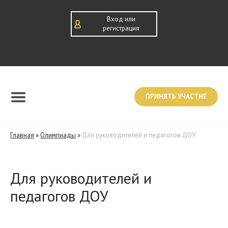
Вход или
регистрация
ПРИНЯТЬ УЧАСТИЕ
Главная
»
Олимпиады
»
Для руководителей и педагогов ДОУ
Для руководителей и
педагогов ДОУ