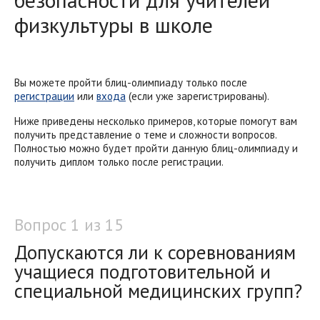
физкультуры в школе
Вы можете пройти блиц-олимпиаду только после
регистрации
или
входа
(если уже зарегистрированы).
Ниже приведены несколько примеров, которые помогут вам
получить представление о теме и сложности вопросов.
Полностью можно будет пройти данную блиц-олимпиаду и
получить диплом только после регистрации.
Вопрос 1 из 15
Допускаются ли к соревнованиям
учащиеся подготовительной и
специальной медицинских групп?