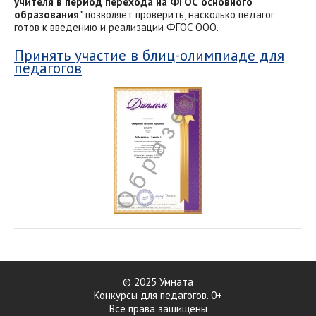
учителя в период перехода на ФГОС основного
образования"
позволяет проверить, насколько педагог
готов к введению и реализации ФГОС ООО.
Принять участие в блиц-олимпиаде для
педагогов
© 2025 Умната
Конкурсы для педагогов. 0+
Все права защищены