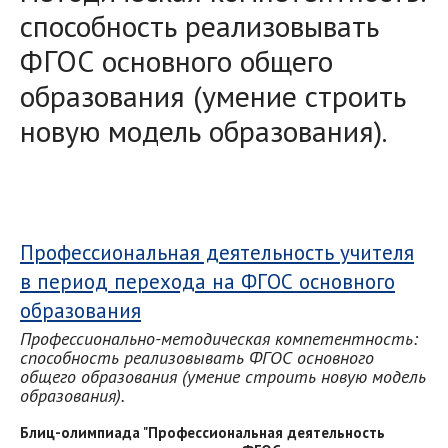
способность реализовывать
ФГОС основного общего
образования (умение строить
новую модель образования).
Профессиональная деятельность учителя
в период перехода на ФГОС основного
образования
Профессионально-методическая компетентность:
способность реализовывать ФГОС основного
общего образования (умение строить новую модель
образования).
Блиц-олимпиада "Профессиональная деятельность