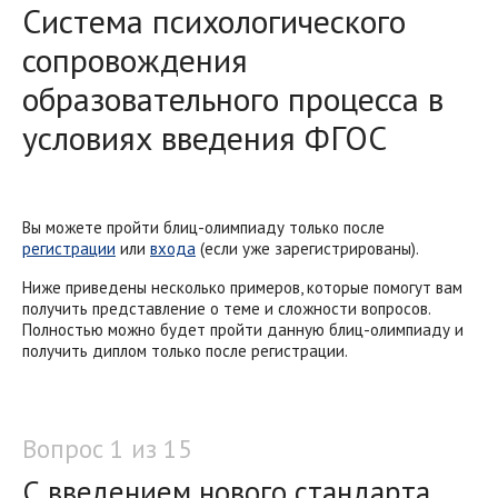
Система психологического
сопровождения
образовательного процесса в
условиях введения ФГОС
Вы можете пройти блиц-олимпиаду только после
регистрации
или
входа
(если уже зарегистрированы).
Ниже приведены несколько примеров, которые помогут вам
получить представление о теме и сложности вопросов.
Полностью можно будет пройти данную блиц-олимпиаду и
получить диплом только после регистрации.
Вопрос 1 из 15
С введением нового стандарта