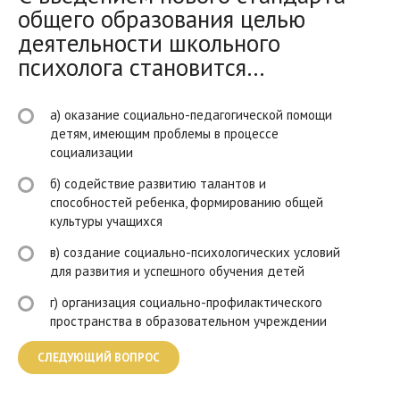
общего образования целью
деятельности школьного
психолога становится…
а) оказание социально-педагогической помощи
детям, имеющим проблемы в процессе
социализации
б) содействие развитию талантов и
способностей ребенка, формированию общей
культуры учащихся
в) создание социально-психологических условий
для развития и успешного обучения детей
г) организация социально-профилактического
пространства в образовательном учреждении