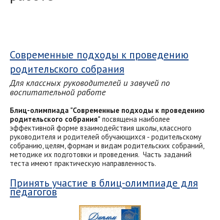
Современные подходы к проведению
родительского собрания
Для классных руководителей и завучей по
воспитательной работе
Блиц-олимпиада "Современные подходы к проведению
родительского собрания"
посвящена наиболее
эффективной форме взаимодействия школы, классного
руководителя и родителей обучающихся - родительскому
собранию, целям, формам и видам родительских собраний,
методике их подготовки и проведения. Часть заданий
теста имеют практическую направленность.
Принять участие в блиц-олимпиаде для
педагогов