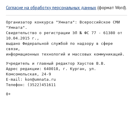
Согласие на обработку персональных данных
(формат Word).
Организатор конкурса "Умната": Всероссийское СМИ 
"Умната".
Свидетельство о регистрации ЭЛ № ФС 77 - 61380 от 
10.04.2015 г.,
выдано Федеральной службой по надзору в сфере 
связи,
информационных технологий и массовых коммуникаций.
Учредитель и главный редактор Хаустов В.В.
Адрес редакции: 640018, г. Курган, ул. 
Комсомольская, 24-9
E-mail: kon@umnata.ru 
Телефон: (3522)451611
0+