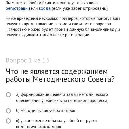
Вы можете пройти блиц-олимпиаду только после
регистрации
или
входа
(если уже зарегистрированы).
Ниже приведены несколько примеров, которые помогут вам
получить представление о теме и сложности вопросов.
Полностью можно будет пройти данную блиц-олимпиаду и
получить диплом только после регистрации.
Вопрос 1 из 15
Что не является содержанием
работы Методического Совета?
а) формирование целей и задач методического
обеспечения учебно-воспитательного процесса
б) методическая учеба кадров
в) установление объема учебной нагрузки
педагогических кадров