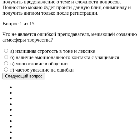
получить представление о теме и сложности вопросов.
Полностью можно будет пройти данную блиц-олимпиаду и
получить диплом только после регистрации.
Вопрос 1 из 15
Что не является ошибкой преподавателя, мешающей созданию
атмосферы творчества?
а) излишняя строгость в тоне и лексике
б) наличие эмоционального контакта с учащимися
в) многословие в общении
г) частое указание на ошибки