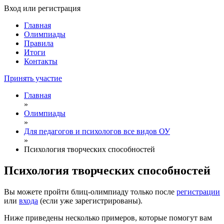
Вход или регистрация
Главная
Олимпиады
Правила
Итоги
Контакты
Принять участие
Главная
»
Олимпиады
»
Для педагогов и психологов все видов ОУ
»
Психология творческих способностей
Психология творческих способностей
Вы можете пройти блиц-олимпиаду только после
регистрации
или
входа
(если уже зарегистрированы).
Ниже приведены несколько примеров, которые помогут вам