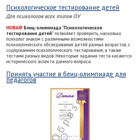
Психологическое тестирование детей
Для психологов всех типов ОУ
НОВАЯ!
Блиц-олимпиада "Психологическое
тестирование детей"
позволяет проверить, насколько
психолог знаком с различными возможностями
психологического обследования детей разных возрастов, с
содержанием психологического тестирования, а также
тестами разных видов. Некоторые задания теста касаются
исторического аспекта данного вопроса.
Принять участие в блиц-олимпиаде для
педагогов